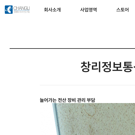
회사소개
사업영역
스토어
창리정보통
늘어가는 전산 장비 관리 부담