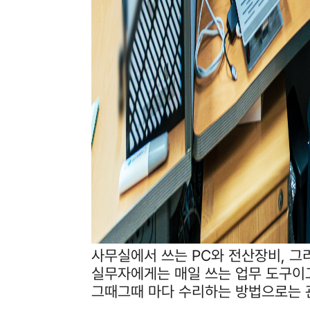
사무실에서 쓰는 PC와 전산장비, 그
실무자에게는 매일 쓰는 업무 도구이
그때그때 마다 수리하는 방법으로는 