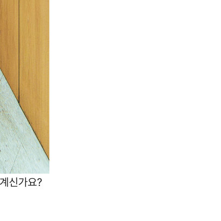
 계신가요?