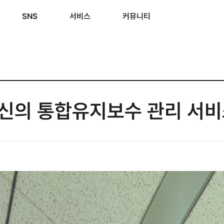
SNS
서비스
커뮤니티
신의 통합유지보수 관리 서비