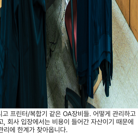
리고 프린터/복합기 같은 OA장비들. 어떻게 관리하고
고, 회사 입장에서는 비용이 들어간 자산이기 때문에
관리에 한계가 찾아옵니다.