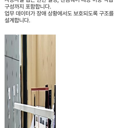
구성까지 포함합니다.
업무 데이터가 장애 상황에서도 보호되도록 구조를
설계합니다.