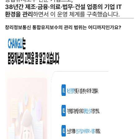
38년간 제조·금융·의료·법무·건설 업종의 기업 IT
환경을 관리
하면서 이 운영 체계를 구축했습니다.
창리정보통신 통합유지보수의 관리 범위는 어디까지인가요?