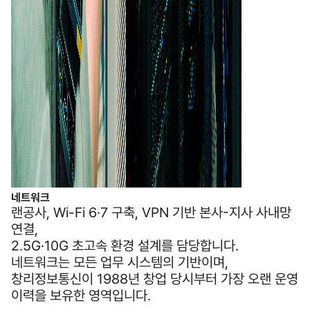
네트워크
랜공사, Wi-Fi 6·7 구축, VPN 기반 본사-지사 사내망
연결,
2.5G·10G 초고속 환경 설계를 담당합니다.
네트워크는 모든 업무 시스템의 기반이며,
창리정보통신이 1988년 창업 당시부터 가장 오랜 운영
이력을 보유한 영역입니다.