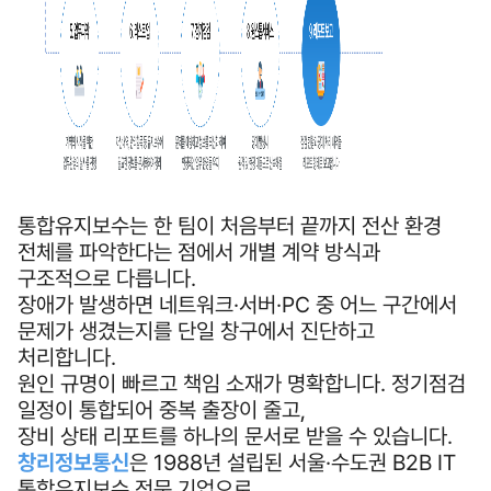
통합유지보수는 한 팀이 처음부터 끝까지 전산 환경
전체를 파악한다는 점에서 개별 계약 방식과
구조적으로 다릅니다.
장애가 발생하면 네트워크·서버·PC 중 어느 구간에서
문제가 생겼는지를 단일 창구에서 진단하고
처리합니다.
원인 규명이 빠르고 책임 소재가 명확합니다. 정기점검
일정이 통합되어 중복 출장이 줄고,
장비 상태 리포트를 하나의 문서로 받을 수 있습니다.
창리정보통신
은 1988년 설립된 서울·수도권 B2B IT
통합유지보수 전문 기업으로,