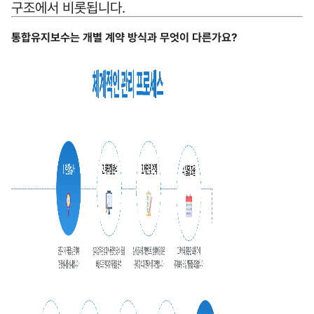
구조에서 비롯됩니다.
통합유지보수는 개별 계약 방식과 무엇이 다른가요?