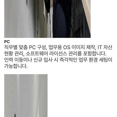
PC
직무별 맞춤 PC 구성, 업무용 OS 이미지 제작, IT 자산
현황 관리, 소프트웨어 라이선스 관리를 포함합니다.
인력 이동이나 신규 입사 시 즉각적인 업무 환경 세팅이
가능합니다.