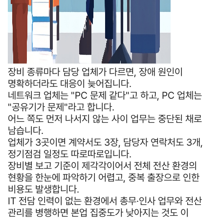
장비 종류마다 담당 업체가 다르면, 장애 원인이
명확하더라도 대응이 늦어집니다.
네트워크 업체는 "PC 문제 같다"고 하고, PC 업체는
"공유기가 문제"라고 합니다.
어느 쪽도 먼저 나서지 않는 사이 업무는 중단된 채로
남습니다.
업체가 3곳이면 계약서도 3장, 담당자 연락처도 3개,
정기점검 일정도 따로따로입니다.
장비별 보고 기준이 제각각이어서 전체 전산 환경의
현황을 한눈에 파악하기 어렵고, 중복 출장으로 인한
비용도 발생합니다.
IT 전담 인력이 없는 환경에서 총무·인사 업무와 전산
관리를 병행하면 본업 집중도가 낮아지는 것도 이