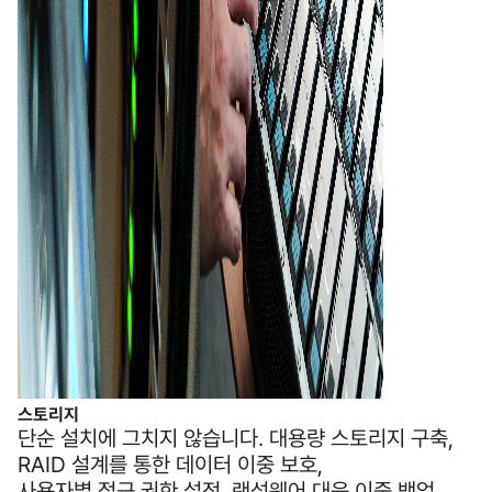
스토리지
단순 설치에 그치지 않습니다. 대용량 스토리지 구축,
RAID 설계를 통한 데이터 이중 보호,
사용자별 접근 권한 설정, 랜섬웨어 대응 이중 백업