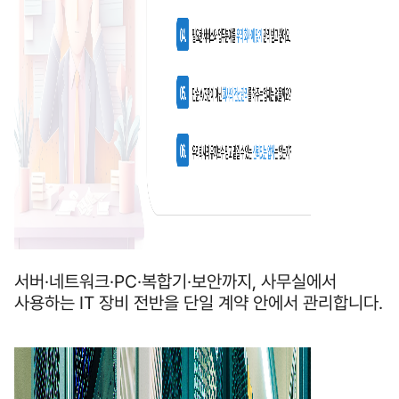
서버·네트워크·PC·복합기·보안까지, 사무실에서
사용하는 IT 장비 전반을 단일 계약 안에서 관리합니다.