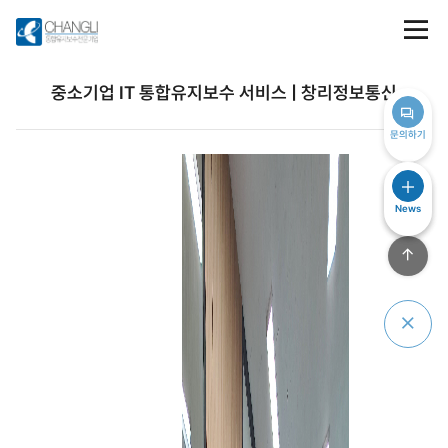
중소기업 IT 통합유지보수 서비스 | 창리정보통신
문의하기
News