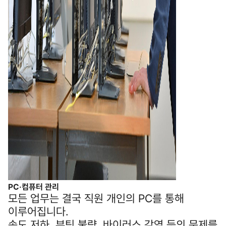
PC·컴퓨터 관리
모든 업무는 결국 직원 개인의 PC를 통해
이루어집니다.
속도 저하, 부팅 불량, 바이러스 감염 등의 문제를