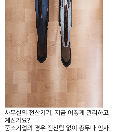
사무실의 전산기기, 지금 어떻게 관리하고
계신가요?
중소기업의 경우 전산팀 없이 총무나 인사