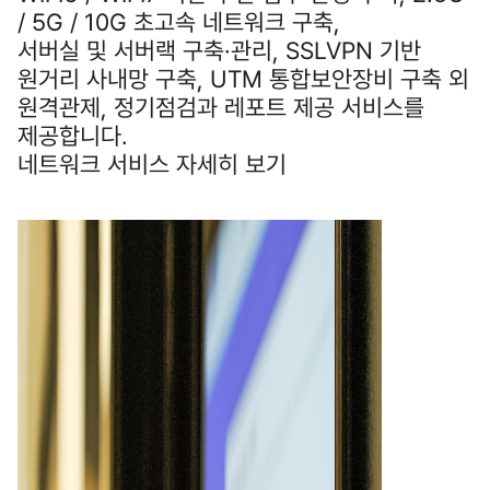
/ 5G / 10G 초고속 네트워크 구축,
서버실 및 서버랙 구축·관리, SSLVPN 기반
원거리 사내망 구축, UTM 통합보안장비 구축 외
원격관제, 정기점검과 레포트 제공 서비스를
제공합니다.
네트워크 서비스 자세히 보기