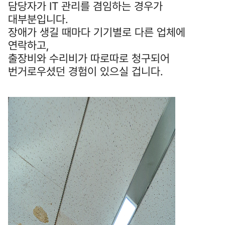
담당자가 IT 관리를 겸임하는 경우가
대부분입니다.
장애가 생길 때마다 기기별로 다른 업체에
연락하고,
출장비와 수리비가 따로따로 청구되어
번거로우셨던 경험이 있으실 겁니다.