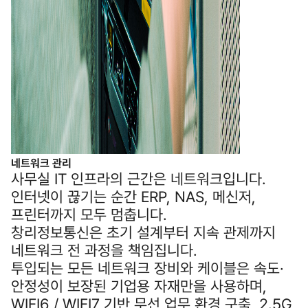
네트워크 관리
사무실 IT 인프라의 근간은 네트워크입니다.
인터넷이 끊기는 순간 ERP, NAS, 메신저,
프린터까지 모두 멈춥니다.
창리정보통신은 초기 설계부터 지속 관제까지
네트워크 전 과정을 책임집니다.
투입되는 모든 네트워크 장비와 케이블은 속도·
안정성이 보장된 기업용 자재만을 사용하며,
WIFI6 / WIFI7 기반 무선 업무 환경 구축, 2.5G