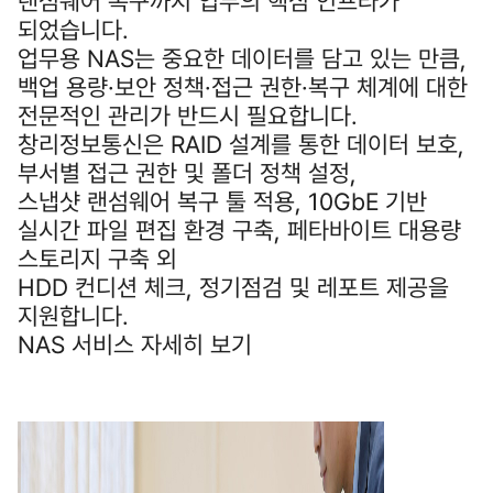
랜섬웨어 복구까지 업무의 핵심 인프라가
되었습니다.
업무용 NAS는 중요한 데이터를 담고 있는 만큼,
백업 용량·보안 정책·접근 권한·복구 체계에 대한
전문적인 관리가 반드시 필요합니다.
창리정보통신은 RAID 설계를 통한 데이터 보호,
부서별 접근 권한 및 폴더 정책 설정,
스냅샷 랜섬웨어 복구 툴 적용, 10GbE 기반
실시간 파일 편집 환경 구축, 페타바이트 대용량
스토리지 구축 외
HDD 컨디션 체크, 정기점검 및 레포트 제공을
지원합니다.
NAS 서비스 자세히 보기