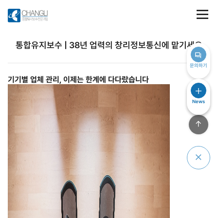
통합유지보수 | 38년 업력의 창리정보통신에 맡기세요
문의하기
기기별 업체 관리, 이제는 한계에 다다랐습니다
News