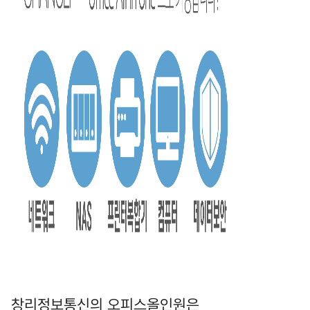
창리정보통신의 오피스올인원은