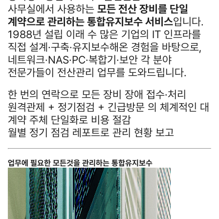
사무실에서 사용하는
모든 전산 장비를 단일
계약으로 관리하는 통합유지보수 서비스
입니다.
1988년 설립 이래 수 많은 기업의 IT 인프라를
직접 설계·구축·유지보수해온 경험을 바탕으로,
네트워크·NAS·PC·복합기·보안 각 분야
전문가들이 전산관리 업무를 도와드립니다.
한 번의 연락으로 모든 장비 장애 접수·처리
원격관제 + 정기점검 + 긴급방문 의 체계적인 대
계약 주체 단일화로 비용 절감
월별 정기 점검 레포트로 관리 현황 보고
업무에 필요한 모든것을 관리하는 통합유지보수