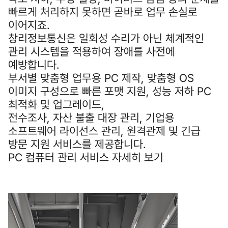
빠르게 처리하지 못하면 곧바로 업무 손실로
이어지죠.
창리정보통신은 일회성 수리가 아닌 체계적인
관리 시스템을 적용하여 장애를 사전에
예방합니다.
부서별 맞춤형 업무용 PC 제작, 맞춤형 OS
이미지 구성으로 빠른 포맷 지원, 성능 저하 PC
최적화 및 업그레이드,
전수조사, 자산 불출 대장 관리, 기업용
소프트웨어 라이선스 관리, 원격관제 및 긴급
방문 지원 서비스를 제공합니다.
PC 컴퓨터 관리 서비스 자세히 보기