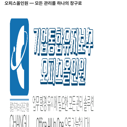
오피스올인원 — 모든 관리를 하나의 창구로