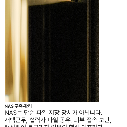
NAS 구축·관리
NAS는 단순 파일 저장 장치가 아닙니다.
재택근무, 협력사 파일 공유, 외부 접속 보안,