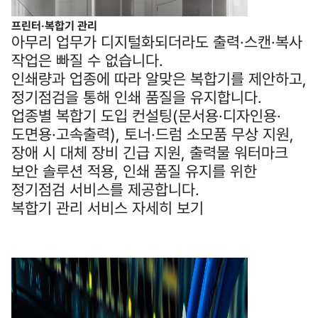
프린터·복합기 관리
아무리 업무가 디지털화되더라도 출력·스캔·복사
작업은 빠질 수 없습니다.
인쇄량과 업종에 따라 알맞은 복합기를 제안하고,
정기점검을 통해 인쇄 품질을 유지합니다.
업종별 복합기 도입 컨설팅(문서용·디자인용·
도면용·고속출력), 토너·드럼 소모품 무상 지원,
장애 시 대체 장비 긴급 지원, 출력물 워터마크
보안 솔루션 적용, 인쇄 품질 유지를 위한
정기점검 서비스를 제공합니다.
복합기 관리 서비스 자세히 보기