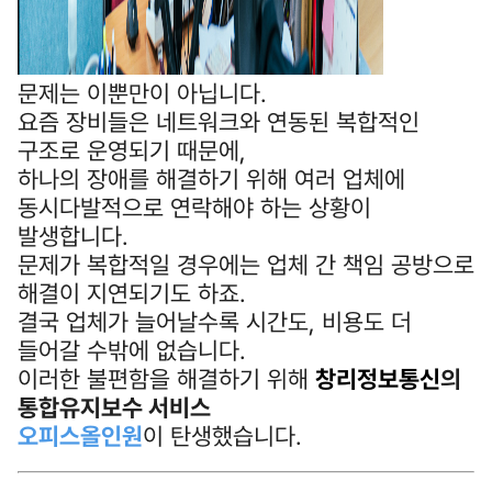
문제는 이뿐만이 아닙니다.
요즘 장비들은 네트워크와 연동된 복합적인
구조로 운영되기 때문에,
하나의 장애를 해결하기 위해 여러 업체에
동시다발적으로 연락해야 하는 상황이
발생합니다.
문제가 복합적일 경우에는 업체 간 책임 공방으로
해결이 지연되기도 하죠.
결국 업체가 늘어날수록 시간도, 비용도 더
들어갈 수밖에 없습니다.
이러한 불편함을 해결하기 위해
창리정보통신
의
통합유지보수 서비스
오피스올인원
이 탄생했습니다.