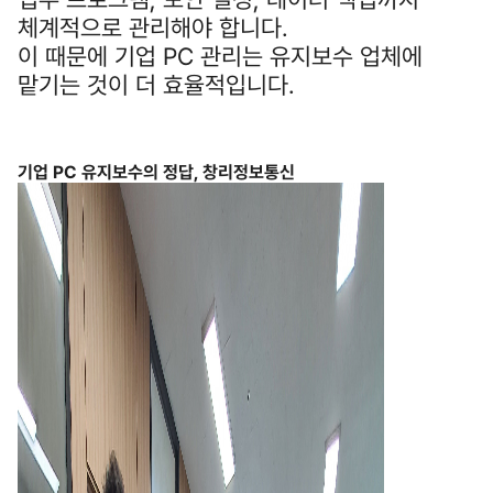
체계적으로 관리해야 합니다.
이 때문에 기업 PC 관리는 유지보수 업체에
맡기는 것이 더 효율적입니다.
기업 PC 유지보수의 정답, 창리정보통신