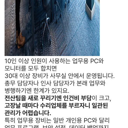
10인 이상 인원이 사용하는 업무용 PC와
모니터를 모두 합치면
30대 이상 장비가 사무실 안에서 운영됩니다.
총무 담당자나 인사 담당자가 본래 업무와
병행하기엔 한계가 있지요.
전산팀을 새로 꾸리기엔 인건비 부담
이 크고,
고장날 때마다 수리업체를 부르자니 일관된
관리가 어렵습니다.
특히 업무용 장비는 일반 개인용 PC와 달리
업무 프로그램, 보안 설정, 데이터 백업까지