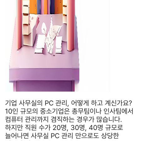
기업 사무실의 PC 관리, 어떻게 하고 계신가요?
10인 규모의 중소기업은 총무팀이나 인사팀에서
컴퓨터 관리까지 겸직하는 경우가 많습니다.
하지만 직원 수가 20명, 30명, 40명 규모로
늘어나면 사무실 PC 관리 만으로도 상당한