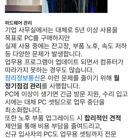
하드웨어 관리
기업 사무실에서는 대체로 5년 이상 사용을
목표로 PC를 구매하지만
실제 사용 중에는 잔고장, 부품 노후, 속도 저하
등 다양한 문제가 발생합니다.
업무용 프로그램이 업데이트 되면서 컴퓨터가
따라가지 못하는 경우도 많습니다.
창리정보통신
은 이런 문제를 줄이기 위해
월
정기점검 관리
를 시행합니다.
PC에 이상이 생기면 긴급 방문 지원, 수리 입고
시에는 대체 PC 셋팅으로 업무 중단을
최소화합니다.
또한 노후 부품 업그레이드 시
합리적인 견적
제안을 통해 비용 부담을 줄여드리고,
신규 입사자의 PC도 업무용 셋팅까지 전문