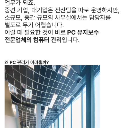
업무가 되죠.
중견 기업, 대기업은 전산팀을 따로 운영하지만,
소규모, 중간 규모의 사무실에서는 담당자를
별도로 두기 어렵습니다.
이럴 때 필요한 것이 바로
PC 유지보수
전문업체의 컴퓨터 관리
입니다.
왜 PC 관리가 어려울까?