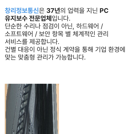
창리정보통신
은
37년
의 업력을 지닌
PC
유지보수 전문업체
입니다.
단순한 수리나 점검이 아닌, 하드웨어 /
소프트웨어 / 보안 항목 별 체계적인 관리
서비스를 제공합니다.
건별 대응이 아닌 정식 계약을 통해 기업 환경에
맞는 맞춤형 관리가 가능합니다.