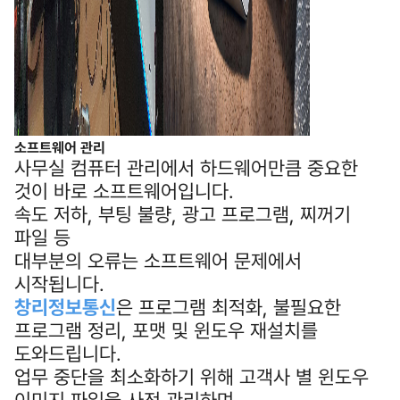
소프트웨어 관리
사무실 컴퓨터 관리에서 하드웨어만큼 중요한
것이 바로 소프트웨어입니다.
속도 저하, 부팅 불량, 광고 프로그램, 찌꺼기
파일 등
대부분의 오류는 소프트웨어 문제에서
시작됩니다.
창리정보통신
은 프로그램 최적화, 불필요한
프로그램 정리, 포맷 및 윈도우 재설치를
도와드립니다.
업무 중단을 최소화하기 위해 고객사 별 윈도우