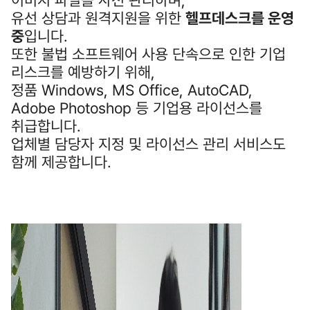
이미지 파일을 사전 관리하며,
유선 상담과 원격지원을 위한
헬프데스크를 운영
중
입니다.
또한 불법 소프트웨어 사용 단속으로 인한 기업
리스크를 예방하기 위해,
정품 Windows, MS Office, AutoCAD,
Adobe Photoshop 등 기업용 라이선스를
취급합니다.
업체별 담당자 지정 및 라이선스 관리 서비스도
함께 제공합니다.