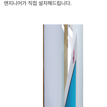
엔지니어가 직접 설치해드립니다.