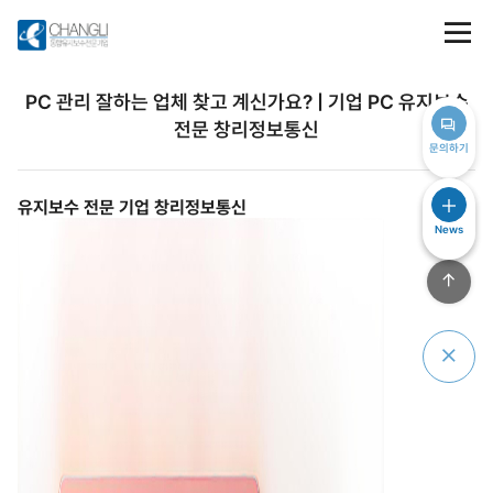
PC 관리 잘하는 업체 찾고 계신가요? | 기업 PC 유지보수
전문 창리정보통신
문의하기
유지보수 전문 기업 창리정보통신
News