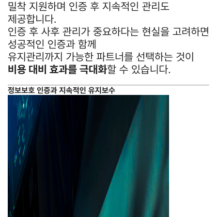
밀착 지원하며 인증 후 지속적인 관리도
제공합니다.
인증 후 사후 관리가 중요하다는 현실을 고려하면
성공적인 인증과 함께
유지관리까지 가능한 파트너를 선택하는 것이
비용 대비 효과를 극대화
할 수 있습니다.
정보보호 인증과 지속적인 유지보수