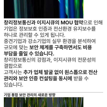
창리정보통신과 이지시큐의 MOU 협약
으로 인해
기업은 정보보호 인증과 전산환경 유지보수를
하나로 관리할 수 있게 됩니다.
중견기업과 강소기업의 실무 환경을 분석하여
규모에 맞는
보안 체계를 구축하면서도 비용
부담을 줄일 수 있습니다.
창리정보통신의 강점과, 이지시큐의 전문성의
결합으로
고객사는
추가 업체 발굴 없이 원스톱으로 전산
관리와 보안 인증 컨설팅을 동시에
받을 수
있습니다.
기업 통합 보안 관리의 새로운 방향