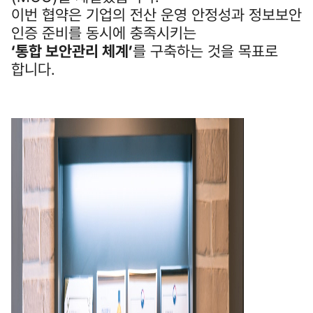
이번 협약은 기업의 전산 운영 안정성과 정보보안
인증 준비를 동시에 충족시키는
‘통합 보안관리 체계’
를 구축하는 것을 목표로
합니다.