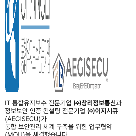
IT 통합유지보수 전문기업
㈜창리정보통신
과
정보보안 인증 컨설팅 전문기업
㈜이지시큐
(AEGISECU)가
통합 보안관리 체계 구축을 위한 업무협약
(MOU)을 체결했습니다.