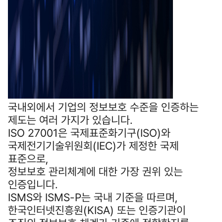
국내외에서 기업의 정보보호 수준을 인증하는
제도는 여러 가지가 있습니다.
ISO 27001은 국제표준화기구(ISO)와
국제전기기술위원회(IEC)가 제정한 국제
표준으로,
정보보호 관리체계에 대한 가장 권위 있는
인증입니다.
ISMS와 ISMS‑P는 국내 기준을 따르며,
한국인터넷진흥원(KISA) 또는 인증기관이