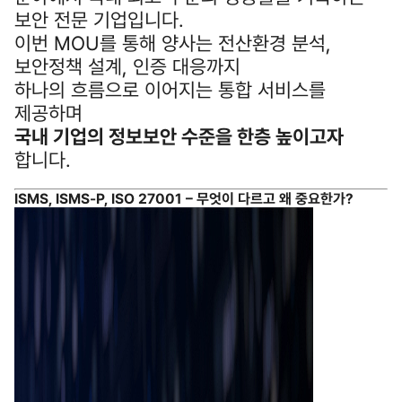
보안 전문 기업입니다.
이번 MOU를 통해 양사는 전산환경 분석,
보안정책 설계, 인증 대응까지
하나의 흐름으로 이어지는 통합 서비스를
제공하며
국내 기업의 정보보안 수준을 한층 높이고자
합니다.
ISMS, ISMS‑P, ISO 27001 – 무엇이 다르고 왜 중요한가?