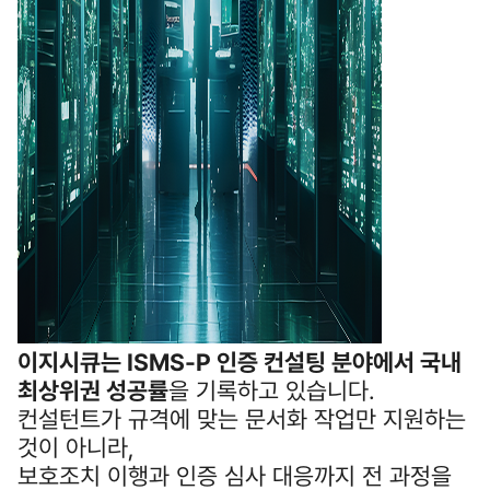
이지시큐는 ISMS‑P 인증 컨설팅 분야에서 국내
최상위권 성공률
을 기록하고 있습니다.
컨설턴트가 규격에 맞는 문서화 작업만 지원하는
것이 아니라,
보호조치 이행과 인증 심사 대응까지 전 과정을