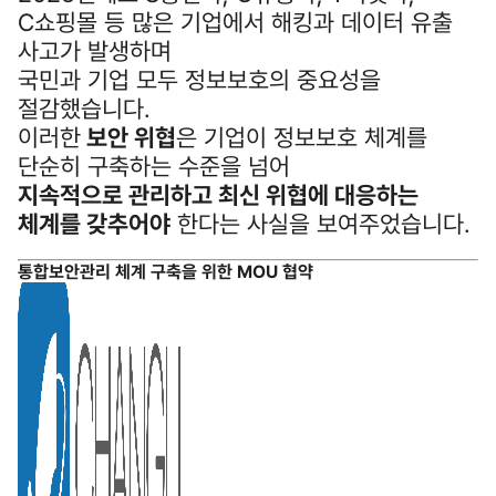
C쇼핑몰 등 많은 기업에서 해킹과 데이터 유출
사고가 발생하며
국민과 기업 모두 정보보호의 중요성을
절감했습니다.
이러한
보안 위협
은 기업이 정보보호 체계를
단순히 구축하는 수준을 넘어
지속적으로 관리하고 최신 위협에 대응하는
체계를 갖추어야
한다는 사실을 보여주었습니다.
통합보안관리 체계 구축을 위한 MOU 협약