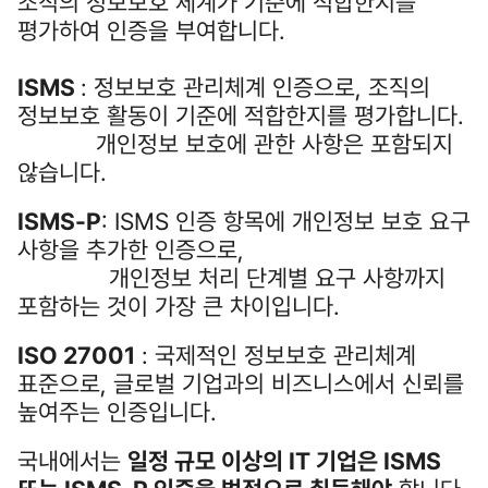
조직의 정보보호 체계가 기준에 적합한지를
평가하여 인증을 부여합니다.
ISMS
: 정보보호 관리체계 인증으로, 조직의
정보보호 활동이 기준에 적합한지를 평가합니다.
개인정보 보호에 관한 사항은 포함되지
않습니다.
ISMS‑P
: ISMS 인증 항목에 개인정보 보호 요구
사항을 추가한 인증으로,
개인정보 처리 단계별 요구 사항까지
포함하는 것이 가장 큰 차이입니다.
ISO 27001
: 국제적인 정보보호 관리체계
표준으로, 글로벌 기업과의 비즈니스에서 신뢰를
높여주는 인증입니다.
국내에서는
일정 규모 이상의 IT 기업은 ISMS