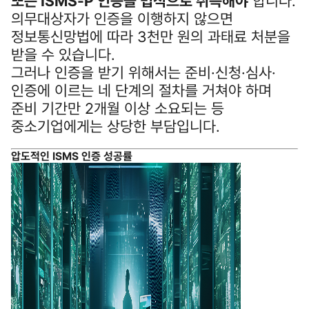
또는 ISMS‑P 인증을 법적으로 취득해야
합니다.
의무대상자가 인증을 이행하지 않으면
정보통신망법에 따라 3천만 원의 과태료 처분을
받을 수 있습니다.
그러나 인증을 받기 위해서는 준비·신청·심사·
인증에 이르는 네 단계의 절차를 거쳐야 하며
준비 기간만 2개월 이상 소요되는 등
중소기업에게는 상당한 부담입니다.
압도적인 ISMS 인증 성공률