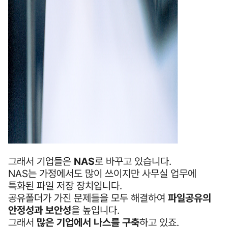
그래서 기업들은
NAS
로 바꾸고 있습니다.
NAS는 가정에서도 많이 쓰이지만 사무실 업무에
특화된 파일 저장 장치입니다.
공유폴더가 가진 문제들을 모두 해결하여
파일공유의
안정성과 보안성
을 높입니다.
그래서
많은 기업에서 나스를 구축
하고 있죠.