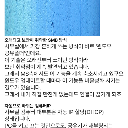
오래되고 보안이 취약한 SMB 방식
사무실에서 가장 흔하게 쓰는 방식이 바로 '윈도우
공유폴더'인데요.
이 기술은 오래전부터 쓰이던 방식이라
보안 취약점이 계속 발견되고 있습니다.
그래서 MS측에서도 이 기능을 계속 축소시키고 있구요
윈도우 업데이트할 때마다 이 기능을 비활성화 시키는
경우가 있습니다.
그래서 내가 직접 만진게 없는데도 연결이 끊기게 되죠.
자동으로 바뀌는 컴퓨터IP
사무실 컴퓨터 대부분은 자동 IP 할당(DHCP)
상태입니다.
PC를 켜고 끄는 것만으로도, 공유기가 재부팅되는