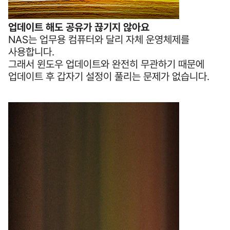
업데이트 해도 공유가 끊기지 않아요
NAS는 업무용 컴퓨터와 달리 자체 운영체제를
사용합니다.
그래서 윈도우 업데이트와 완전히 무관하기 때문에
업데이트 후 갑자기 설정이 풀리는 문제가 없습니다.