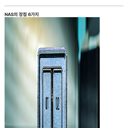
NAS의 장점 6가지