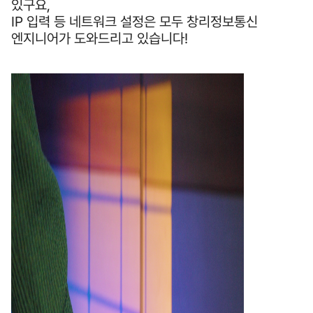
있구요,
IP 입력 등 네트워크 설정은 모두 창리정보통신
엔지니어가 도와드리고 있습니다!