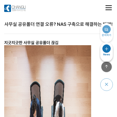
사무실 공유폴더 연결 오류? NAS 구축으로 해결하는 방법!
문의하기
지긋지긋한 사무실 공유폴더 끊김
News