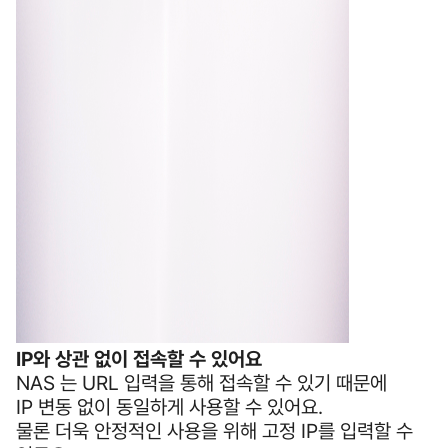
IP와 상관 없이 접속할 수 있어요
NAS 는 URL 입력을 통해 접속할 수 있기 때문에
IP 변동 없이 동일하게 사용할 수 있어요.
물론 더욱 안정적인 사용을 위해 고정 IP를 입력할 수