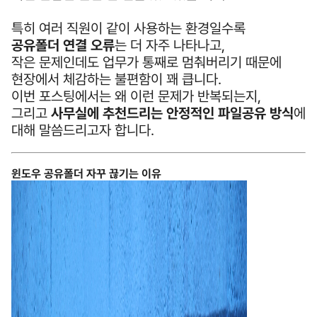
특히 여러 직원이 같이 사용하는 환경일수록
공유폴더 연결 오류
는 더 자주 나타나고,
작은 문제인데도 업무가 통째로 멈춰버리기 때문에
현장에서 체감하는 불편함이 꽤 큽니다.
이번 포스팅에서는 왜 이런 문제가 반복되는지,
그리고
사무실에 추천드리는 안정적인 파일공유 방식
에
대해 말씀드리고자 합니다.
윈도우 공유폴더 자꾸 끊기는 이유